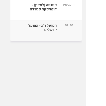
עכשיו
טוונטה (למקין) -
דונאיסקה סטרדה
07:50
הפועל ר"ג - הפועל
ירושלים