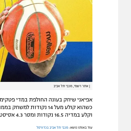
|
אתר רשמי, מכבי תל אביב
אפיאני שיחק בעונה החולפת במדי פטקימס
כשהוא קולע מעל 14 נקודות
וקלע במדיה 16.5 נקודות ומסר 4.3 אסיסטים למשחק.
עוד באותו נושא:
מכבי תל אביב בכדורסל