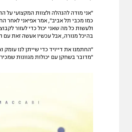
"אני מודה להנהלה ולצוות המקצועי על ה
כמו מכבי תל אביב", אמר אפיאני לאחר הח
ולעשות כל מה שאני יכול כדי לעזור לקבו
בהיכל מנורה, אבל עכשיו אעשה זאת עם ה
"החתמנו את דייויד כדי שייתן לנו עומק 
"מדובר בשחקן עם יכולות מגוונות שמכיר א