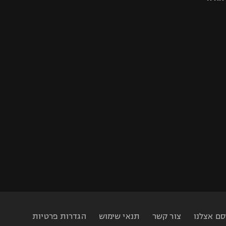
סם אצלנו
צור קשר
תנאי שימוש
הגדרות פרטיות