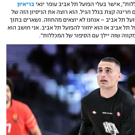
לות", אישר בעלי הפועל תל אביב עופר ינאי
בריאיון
שם חריגה קצת בגלל הגיל. הוא רוצה את הניסיון הזה של
על תל אביב – אנחנו לא יוצאים מהחוזה. נשארים בתוך
 תל אביב אז הוא יחזור להפועל תל אביב. אני חושב הוא
מקווה שזה יילך עם הסיפור של המכללות".