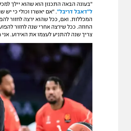
"בעונה הבאה התכנון הוא שהוא יילך למכל
ל"דאבל דריבל"
. "אם יאשרו וכולי כי יש 
המכללות. ואם, ככל שהוא ירצה לחזור להפו
החוזה. ככל שירצה אחרי שנה לחזור להפועל
צריך שנה להתניע לעצמו את האירוע. אני 