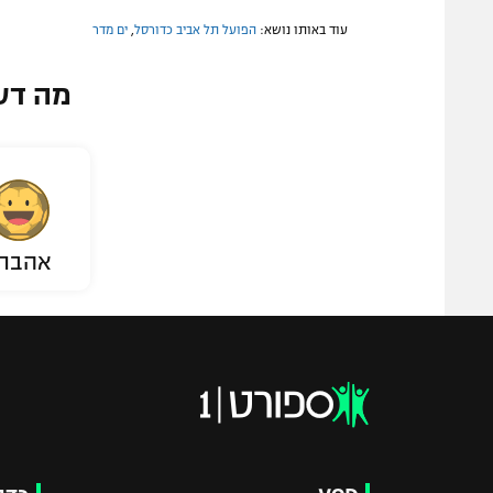
עוד באותו נושא:
הפועל תל אביב כדורסל
,
ים מדר
מה דע
אהבת