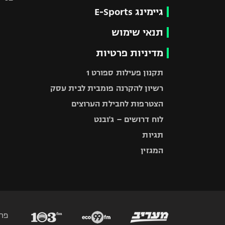
גיימינג E-Sports
תנאי שימוש
מדיניות פרטיות
תקנון פעילות ספורט 1
רשיון להקרנה פומבית לבית עסק
הצטרפות לחבילת הערוצים
לוח דרושים – ג'ובנט
תגיות
המגזין
פר