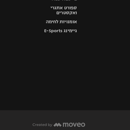
ספורט אתגרי
ואקסטרים
אומנויות לחימה
גיימינג E-Sports