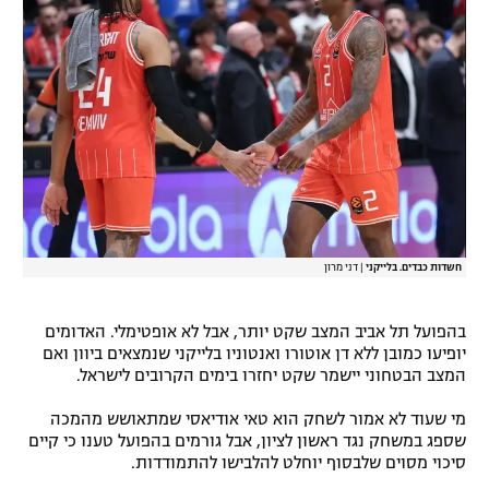
חשדות כבדים. בלייקני
|
דני מרון
בהפועל תל אביב המצב שקט יותר, אבל לא אופטימלי. האדומים
יופיעו כמובן ללא דן אוטורו ואנטוניו בלייקני שנמצאים ביוון ואם
המצב הבטחוני יישמר שקט יחזרו בימים הקרובים לישראל.
מי שעוד לא אמור לשחק הוא טאי אודיאסי שמתאושש מהמכה
שספג במשחק נגד ראשון לציון, אבל גורמים בהפועל טענו כי קיים
סיכוי מסוים שלבסוף יוחלט להלבישו להתמודדות.