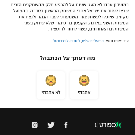
במועדון עבדו לא מעט שעות על להרגיע חלק מהשחקנים הזרים
שרצו לעזוב את ישראל אחרי המשחק הראשון בסדרה. בהפועל
מקווים שיוכלו לעשות צעד משמעותי לעבר הגמר ולנצח את
המשחק השני בארנה. הקפטן בר טימור שלא שיחק בשני
המשחקים האחרונים, עשוי לחזור לרוטציה.
עוד באותו נושא:
הפועל ירושלים
,
ליגת העל בכדורסל
מה דעתך על הכתבה?
אהבתי
לא אהבתי