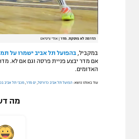
הדרמה לא פוסקת. מדר
|
אודי ציטיאט
במקביל,
בהפועל תל אביב ישמרו על תמי
האדומים.
עוד באותו נושא:
הפועל תל אביב כדורסל
,
ים מדר
,
מכבי תל אביב בכ
מה דע