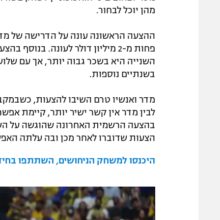
מהן יוכל לבחור.
ההצעה הראשונה עונה על הדרישה של מדר
פחות מ-2 מיליון דולר לעונה. בנו
השנייה היא בשכר גבוה יותר, אך עם שלו
בשנתיים נוספות.
מדר ואנשיו טרם השיבו להצעות, כשבמקביל
לבין מדר אין קשר ישיר יותר, קיימת אפש
הצעות שדוברו לאחר מכן ובה עלתה האפש
היכנסו למשחק הניחושים, השתתפו בחידון