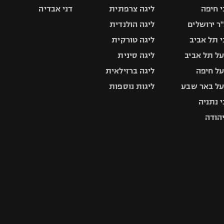
 חיפה
ליגה צרפתית
דני אבדיה
ר ירושלים
ליגה הולנדית
 תל אביב
ליגה טורקית
ל תל אביב
ליגה סינית
ל חיפה
ליגה ברזילאית
ל באר שבע
ליגות נוספות
 נתניה
יהודה