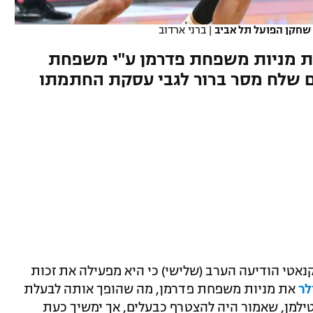
ר שחקן הפועל תל אביב
|
ברני ארדוב
ת מניות משפחת פדרמן ע"י משפחת
ם שלח מסר ברור לגבי עסקת החתמתו
טי הודיעה הערב (שלישי) כי היא מפעילה את זכות
את מניות משפחת פדרמן, מה שהופך אותה לבעלת
טילמן, שאמור היה להצטרף כבעלים, אך ימשיך כעת