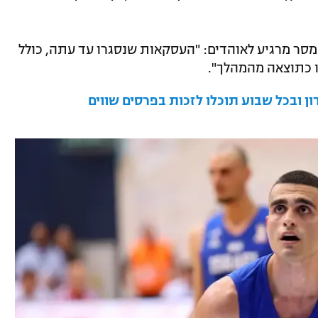
סר מרגיע לאוהדים: "העסקאות שנסגרו עד עתה, כולל
 כתוצאה מהמהלך".
 ובכל שבוע תוכלו לזכות בפרסים שווים