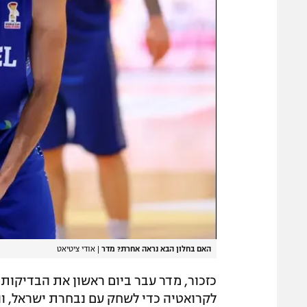
האם בחלון הבא נראה אחרת? מדר
|
אודי ציטיאט
כזכור, מדר עבר ביום ראשון את הבדיקות 
לקרואטיה כדי לשחק עם נבחרת ישראל, והו