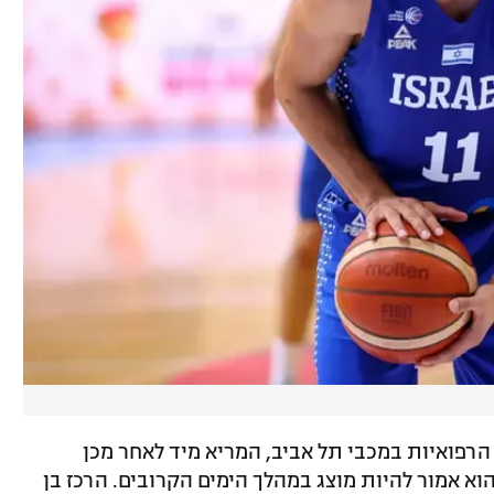
הרפואיות במכבי תל אביב, המריא מיד לאחר מכן
א אמור להיות מוצג במהלך הימים הקרובים. הרכז בן