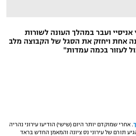
אניסיי ועבר במהלך העונה לשורות
ונה אחת ויחזק את הסגל של הקבוצה מלב
ל לעזור בכמה עמדות"
. אחרי שמוקדם יותר היום (שישי) הודיעו עירוני נהריה
גיע תורם של עירוני נס ציונה והמאמן החדש בראד