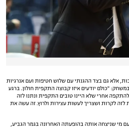
, אלא גם בצד ההגנתי עם שלוש חטיפות ועם אנרגיות
שחק: "כולם יודעים איזו קבוצה התקפית חולון. ברגע
להתקפה אחרי שלא היינו טובים התקפית ונתנו לזה
 לזה לקרות ושצריך לעשות עצירות ולרוץ. זה עשה את
 עם מי שניצחה אותה בהופעתה האחרונה בגמר הגביע,