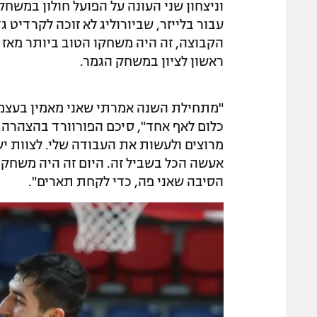
עבור בלייזר, שביורוליג לא זוכה לקרדיט 
הקבוצה, זה היה משחקו הטוב ביותר מאז
ראשון לציון במשחק הגמר.
"מתחילת השנה אמרתי שאני מאמין בעצמי ו
כלום לאף אחד", סיכם הפורוורד בהצהרה. "
מרוצים ולעשות את העבודה שלי. לצוות י
אעשה הכל בשביל זה. היום זה היה משחק ש
הסיבה שאני פה, כדי לקחת תארים".