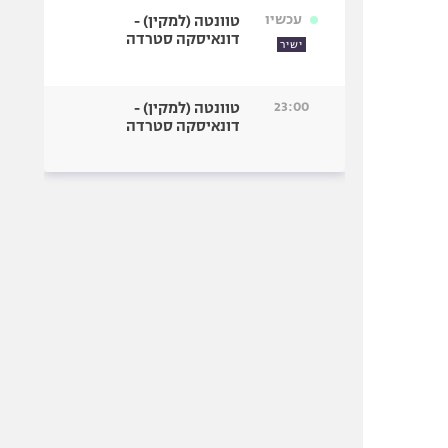
עכשיו
טוונטה (למקין) -
דונאיסקה סטרדה
ישיר
23:00
טוונטה (למקין) -
דונאיסקה סטרדה