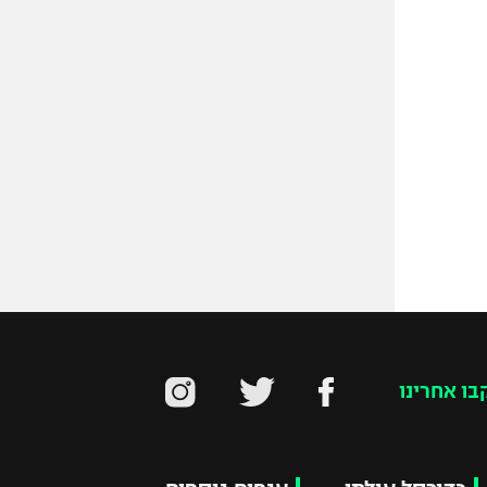
בו אחרינו