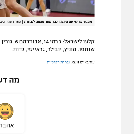
מפגש קריטי עם פינלנד כבר מחר מצפה לנבחרת
|
אתר רשמי, פיב
שותפו: מוניץ, יובילר, גראייסי, גדות.
עוד באותו נושא:
נבחרת הקדטיות
מה דע
אהבת