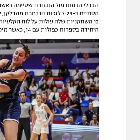
הבדלי הרמות מול הנבחרת שסיימה ראשונ
הסתיים ב-7:29 לזכות הנבחרת
12 השחקניות שלה עולות על לוח הקלעיו
היחידה בספרות כפולות עם 14, כאשר מיכל אבודרהם הוסיפה שש נקודות.