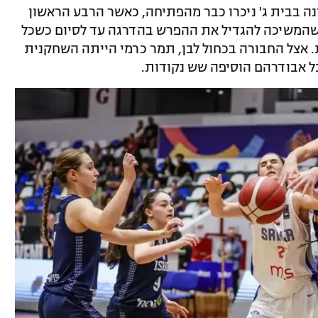
ה בבית ג' ניכרו כבר מהפתיחה, כאשר הרבע הראשון
 מהבלקן, שהמשיכה להגדיל את ההפרש בהדרגה עד לסיום כשכל
ת. אצל החבורה בכחול לבן, תמר כרמי הייתה השחקנית