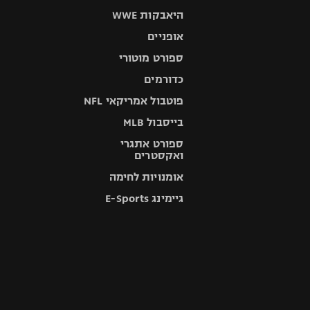
היאבקות WWE
אופניים
ספורט מוטורי
כדורמים
פוטבול אמריקאי NFL
בייסבול MLB
ספורט אתגרי
ואקסטרים
אומנויות לחימה
גיימינג E-Sports