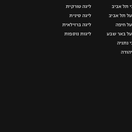
 תל אביב
ליגה טורקית
ל תל אביב
ליגה סינית
ל חיפה
ליגה ברזילאית
ל באר שבע
ליגות נוספות
 נתניה
יהודה