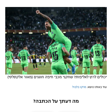
יכולים לרוץ לאליפות? שחקני מכבי חיפה חוגגים (מאור אלקסלסי)
עוד באותו נושא:
מרקו בלבול
מה דעתך על הכתבה?