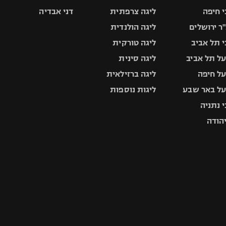
 חיפה
ליגה צרפתית
דני אבדיה
ר ירושלים
ליגה הולנדית
 תל אביב
ליגה טורקית
ל תל אביב
ליגה סינית
ל חיפה
ליגה ברזילאית
ל באר שבע
ליגות נוספות
 נתניה
יהודה