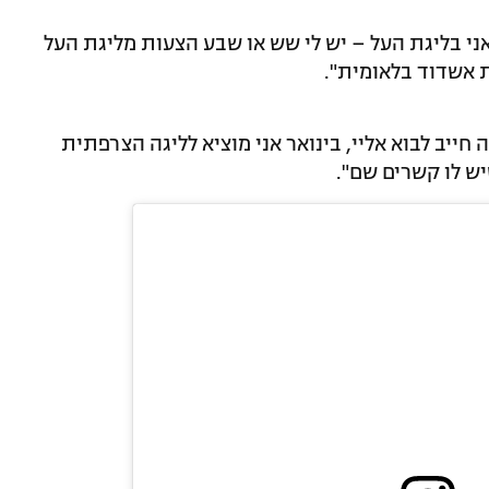
ני בליגת העל – יש לי שש או שבע הצעות מליגת העל
 אשדוד בלאומית".
חייב לבוא אליי, בינואר אני מוציא לליגה הצרפתית
יש לו קשרים שם".