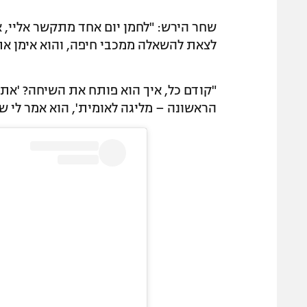
שחר הירש: "לחמן יום אחד מתקשר אליי, א
לצאת להשאלה ממכבי חיפה, והוא אימן את
"קודם כל, איך הוא פותח את השיחה? 'אתה 
הראשונה – מליגה לאומית', הוא אמר לי ש