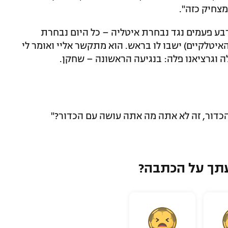
צחיק כזה".
ע פעמים נגד נבחרת איטליה – כל היום נבחרת
איטלקיים) ישבו לו בראש. הוא מתקשר אליי ואומר לי
ה וגרציאנו פלה: בנגיעה הראשונה – שחקן.
דור, זה לא אתה מה אתה עושה עם הכדור?"
תך על הכתבה?