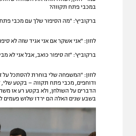
במכבי פתח תקווה?
ברקוביץ': "מה הסיפור שלך עם מכבי פתח 
לוזון: "אני אשקר אם אני אגיד שזה לא סיפ
ברקוביץ': "זה סיפור כואב, אבל אני לא מ
לוזון: "המשפחה שלי בוחרת להסתכל על 
ודוחפים, מכבי פתח תקווה – בקטע שלי, 
בשבע שנים האלה הם ירדו שלוש פעמים ליג