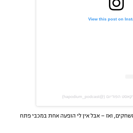
View this post on Ins
משחקים, ואז – אבל אין לי הופעה אחת במכבי פתח