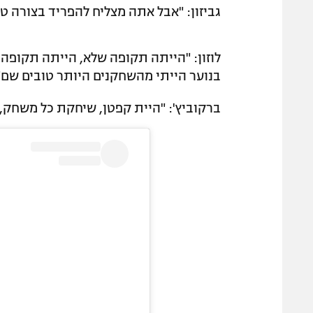
גביזון: "אבל אתה מצליח להפריד בצורה ט
לוזון: "הייתה תקופה שלא, הייתה תקופה 
בנוער הייתי מהשחקנים היותר טובים שם"
ברקוביץ': "היית קפטן, שיחקת כל משחק, 