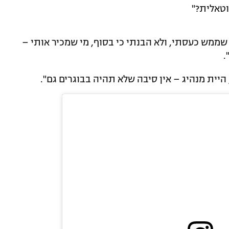
וטאלית?"
שממש כעסתי, ולא הבנתי כי בסוף, מי שמכיר אותי –
.
היית מנהיג – אין סיבה שלא תהיה בבוגרים גם".