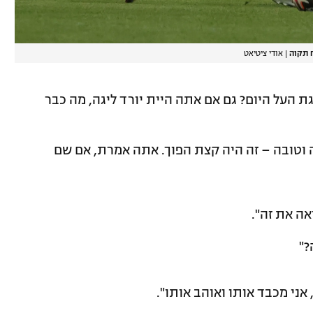
ח תקוה
|
אודי ציטיאט
גת העל היום? גם אם אתה היית יורד ליגה, מה כבר
ה וטובה – זה היה קצת הפוך. אתה אמרת, אם שם
אה את זה".
?"
 אני מכבד אותו ואוהב אותו".