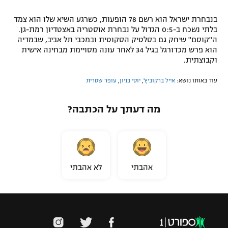
בנבחרת ישראל הוא רשם 78 הופעות, כשרגע השיא שלו הוא צמד
בלתי נשכח ב-0:5 הגדול על נבחרת אוסטריה באצטדיון רמת-גן.
ה"קוסם" שיחק גם בסלטיק הסקוטית ובמכבי תל אביב, שבמדיה
הוא פרש מכדורגל בגיל 34 לאחר עונה מסויימת מבחינה אישית
וקבוצתית.
עוד באותו נושא:
אייל ברקוביץ'
,
יוסי בניון
,
עופר שטרית
מה דעתך על הכתבה?
אהבתי
לא אהבתי