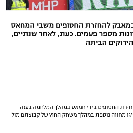
 במאבק להחזרת החטופים משבי המחאס
ונות מספר פעמים. כעת, לאחר שנתיים,
הירוקים הביתה
חזרת החטופים בידי חמאס במהלך המלחמה בעזה
יגו מחווה נוספת במהלך משחק החוץ של קבוצתם מול