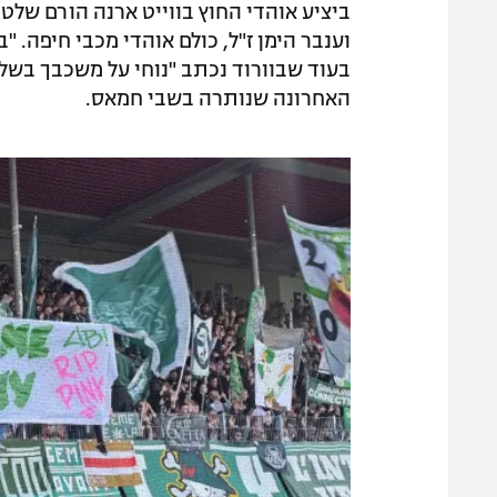
ביציע אוהדי החוץ בווייט ארנה הורם שלט
וענבר הימן ז"ל, כולם אוהדי מכבי חיפה. 
בעוד שבוורוד נכתב "נוחי על משכבך בשלו
האחרונה שנותרה בשבי חמאס.