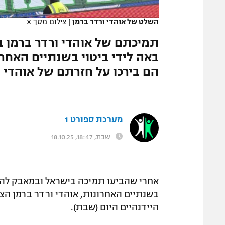
המגזין
השלט של אוהדי ורדר ברמן
|
צילום מסך X
תמיכתם של אוהדי ורדר ברמן
באה לידי ביטוי בשנתיים האחר
הם בירכו על חזרתם של אוהדי 
מערכת ספורט 1
שבת, 18:47, 18.10.25
אחרי שהביעו תמיכה בישראל ובמאבק לה
בשנתיים האחרונות, אוהדי ורדר ברמן הצ
היידנהיים היום (שבת).