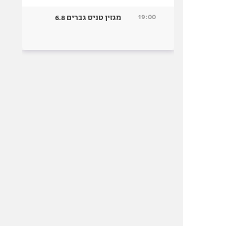
19:00
מגזין טניס גברים 6.8