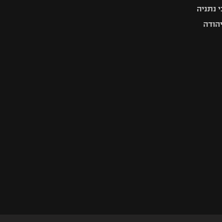
 נתניה
יהודה