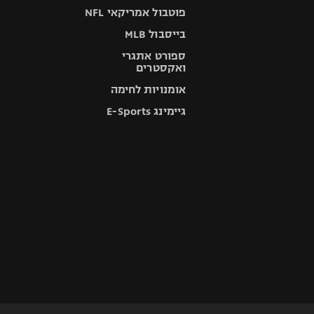
פוטבול אמריקאי NFL
בייסבול MLB
ספורט אתגרי
ואקסטרים
אומנויות לחימה
גיימינג E-Sports