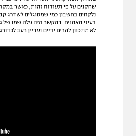
נלקחים בחשבון כמי שמסוגלים לשדרג קבו
בעיני מאמנים. בהקשר הזה עלה שמו של גו
לא מתכוון להרים ידיים ועדיין רעב לכדורגל