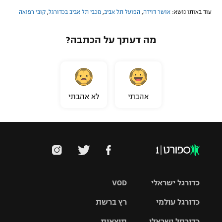
עוד באותו נושא:
אושר דוידה
,
הפועל תל אביב
,
מכבי תל אביב בכדורגל
,
קובי רפואה
מה דעתך על הכתבה?
אהבתי
לא אהבתי
כדורגל ישראלי
VOD
כדורגל עולמי
רץ ברשת
ליגת העל
כדורסל ישראלי
תוצאות