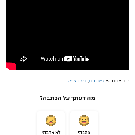
עוד באותו נושא:
חיים רביבו
,
נבחרת ישראל
מה דעתך על הכתבה?
אהבתי
לא אהבתי