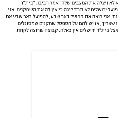
 לא ניצלה את המצבים שלה" אמר רביבו. "בית"ר
ועל ירושלים לא תרד ליגה כי אין לה את השחקנים. אני
ות. אני רואה את הפועל באר שבע, להפועל באר שבע אם
 שצריך, אז יש להם על הספסל שחקנים שמסוגלים
צל בית"ר ירושלים אין כאלה. קבוצה שרוצה לקחת