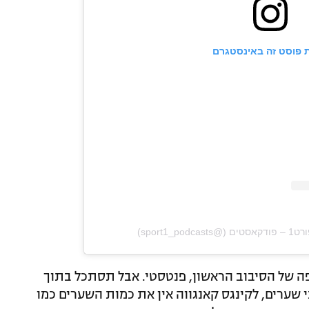
 פוסט זה באינסטגרם
פה של הסיבוב הראשון, פנטסטי. אבל תסתכל בתוך
י שערים, לקינגס קאנגווה אין את כמות השערים כמו