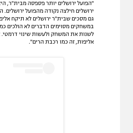
"הפועל ירושלים יותר פספסה מבית"ר, היא
ירושלים חילצה נקודה מהפועל ירושלים. הפ
גם מסכים שבית"ר ירושלים לא תיקח אליפ
במשחקים מסוימים הדברים לא הולכים כמו
לשנות את המשחק ולעשות שינוי דרמטי. א
אליפות, זה כמו רכבת הרים".