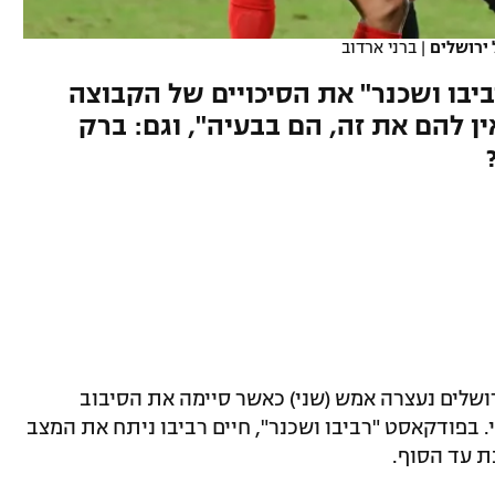
 ירושלים
|
ברני ארדוב
יבו ושכנר" את הסיכויים של הקבוצה
ן להם את זה, הם בבעיה", וגם: ברק
ושלים נעצרה אמש (שני) כאשר סיימה את הסיבוב
הירושלמי. בפודקאסט "רביבו ושכנר", חיים רביבו ניתח את המצב
ת עד הסוף.