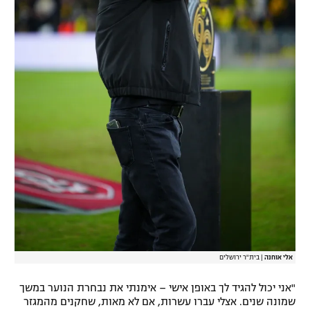
אלי אוחנה
|
בית"ר ירושלים
"אני יכול להגיד לך באופן אישי – אימנתי את נבחרת הנוער במשך
שמונה שנים. אצלי עברו עשרות, אם לא מאות, שחקנים מהמגזר