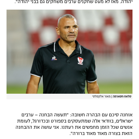
יהודה. מאז לא מעט שחקנים ערבים משחקים גם בבני יהודה".
סלאח חסארמה
|
מאור אלקסלסי
אוחנה סיכם עם הבהרה חשובה: "תעשה הבחנה – ערבים
ישראלים, בוודאי אלה שמתעסקים בספורט ובכדורגל, לעומת
אנשים שכל הזמן מחפשים את רעתנו. אני עושה את ההבחנה
הזאת בצורה מאוד מאוד ברורה".