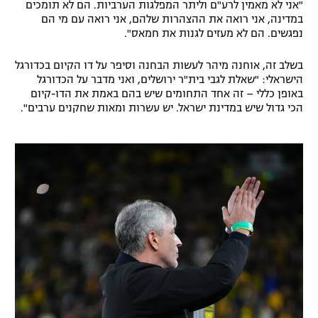
"אני לא מאמין לרע"ם וליתר המפלגות הערביות. הם לא תומכים
במדינה, אני רואה את ההצהרות שלהם, אני רואה עם מי הם
נפגשים. הם לא מעזים לגנות את חמאס".
בשלב זה, אוחנה מיהר לעשות הבחנה וסיפר על דו הקיום בכדורגל
הישראלי: "שאלת לגבי בית"ר ירושלים, ואני מדבר על הכדורגל
באופן כללי – זה אחד התחומים שיש בהם באמת את הדו-קיום
הכי גדול שיש במדינת ישראל. יש עשרות ומאות שחקנים ערבים".