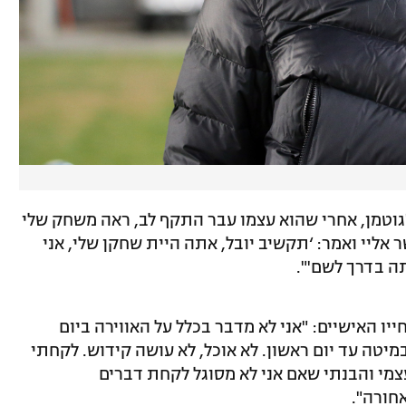
גוטמן, אחרי שהוא עצמו עבר התקף לב, ראה משחק שלי
אליי ואמר: ‘תקשיב יובל, אתה היית שחקן שלי, אני
ה בדרך לשם'".
 האישיים: "אני לא מדבר בכלל על האווירה ביום
מיטה עד יום ראשון. לא אוכל, לא עושה קידוש. לקחתי
צמי והבנתי שאם אני לא מסוגל לקחת דברים
אחורה".