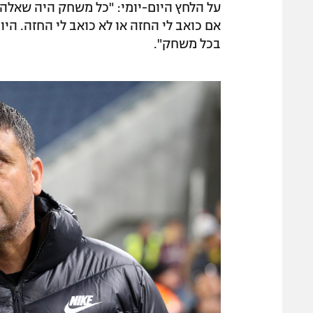
על הלחץ היום-יומי: "כל משחק היה שאלה 
בכל משחק".