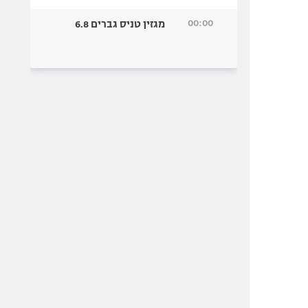
00:00
מגזין טניס גברים 6.8