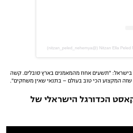
 בישראל: "תשעים אחוז מהמאמנים בארץ סובלים. קשה
 שזה המקצוע הכי טוב בעולם – בתנאי שאין משחקים".
קאסט הכדורגל הישראלי של