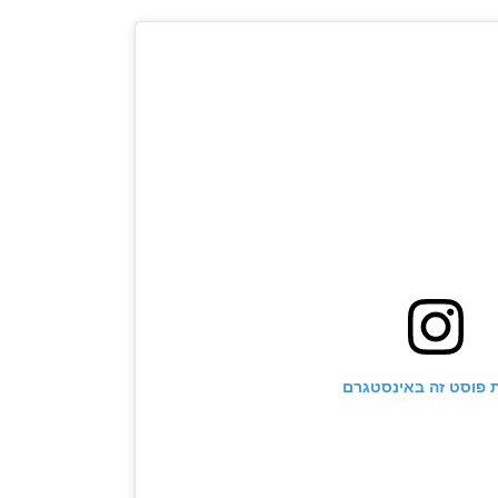
 פוסט זה באינסטגרם