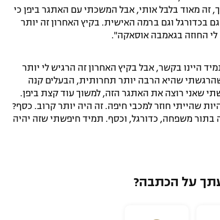
 זה מאוד בלבל אותי, אבל המשכתי עם האתגר ביפן כי
גם בכדורגל וגם ברמה האישית. בקיץ האחרון זה יותר
לי החוזה בגאמבה אוסאקה".
ד היינו בקשר, אבל בקיץ האחרון זה הרגיש לי יותר
, שהרגשתי שהיא הרבה יותר תחרותית, הבעלים קנה
ם והרגשתי שאני רוצה את האתגר הזה, למשוך עוד קצת ביפן.
ות שהייתי חוזר למכבי חיפה. זה היה יותר קרוב. כסף?
ה בתור משפחה, כדורגל, וכסף. תמיד חיפשתי שזה יהיה
תך על הכתבה?