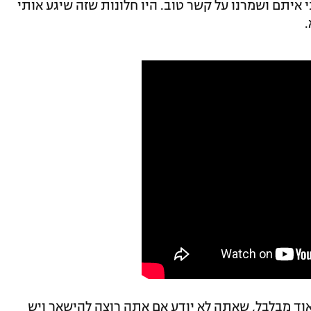
 איתם ושמרנו על קשר טוב. היו חלונות שזה שיגע אותי
.
אוד מבלבל, שאתה לא יודע אם אתה רוצה להישאר ויש