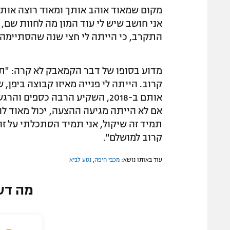
מקום שמאוד אוהב אותך ומאוד רוצה אותך,
אני חושב שיש לי עוד המון מה לחוות שם, 
התקרב, כי הייתה לי חצי שנה שהסתיימה 
מדוע בסופו של דבר הקמאבק לא קרה: "תמי
קרוב. הייתה לי פנייה מאיזו קבוצה ביפן
אותם ב-2018, השקיע הרבה כספי
אם לא הייתה מגיעה ההצעה, יכול מאוד להי
תמיד זה שיקול, אני תמיד הסתכלתי על ז
קרוב למושלם".
עוד באותו נושא:
מכבי חיפה
,
נטע לביא
מה דע