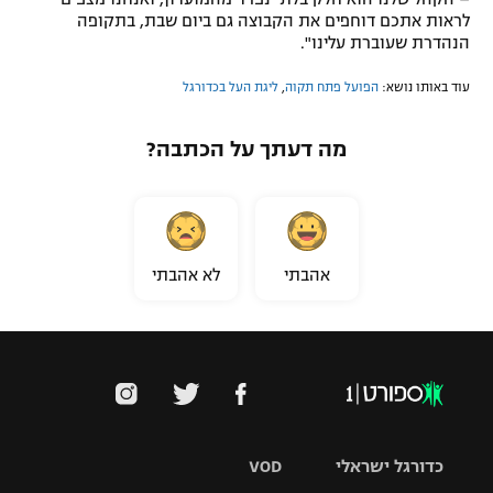
לראות אתכם דוחפים את הקבוצה גם ביום שבת, בתקופה
הנהדרת שעוברת עלינו".
עוד באותו נושא:
הפועל פתח תקוה
,
ליגת העל בכדורגל
מה דעתך על הכתבה?
אהבתי
לא אהבתי
כדורגל ישראלי
VOD