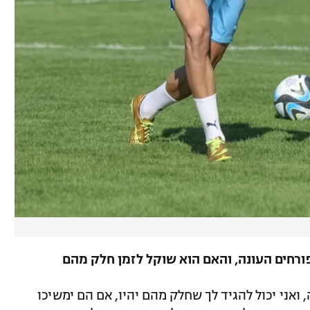
רחים העונה, והאם הוא שוקל לזמן חלק מהם
 ואני יכול להגיד לך שחלק מהם יהיו, אם הם ימשיכו