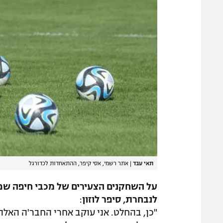
תאי עבד
|
אתר רשמי, אסי קיפר, ההתאחדות לכדורגל
על השחקנים הצעירים של מכבי חיפה שפו
לנבחרת, סיפר לוזון
:
"כן, בהחלט. אני עוקב אחרי החבר'ה האלה,