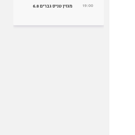
19:00
מגזין טניס גברים 6.8