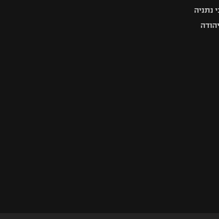
 נתניה
יהודה