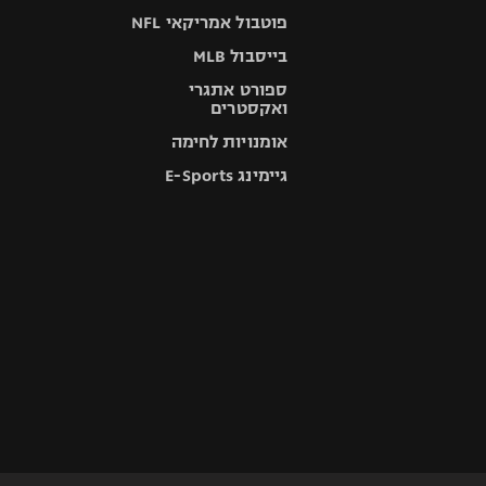
פוטבול אמריקאי NFL
בייסבול MLB
ספורט אתגרי
ואקסטרים
אומנויות לחימה
גיימינג E-Sports