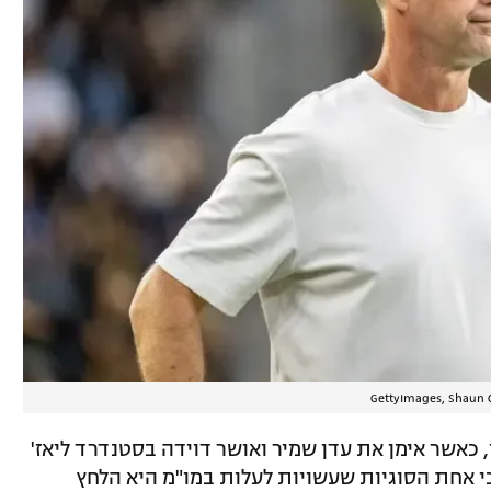
כאשר אימן את עדן שמיר ואושר דוידה בסטנדרד ליאז'
 כי אחת הסוגיות שעשויות לעלות במו"מ היא הלחץ