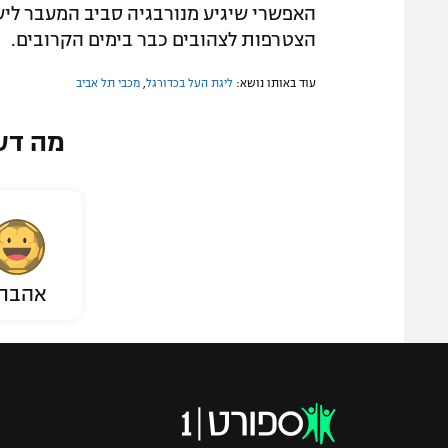
האפשרי שיגיע מנורבגיה סביב המעבר לישרא
הצטרפות לצהובים כבר בימים הקרובים.
עוד באותו נושא:
ליגת העל בכדורגל
,
מכבי תל אביב
מה דע
אהבת