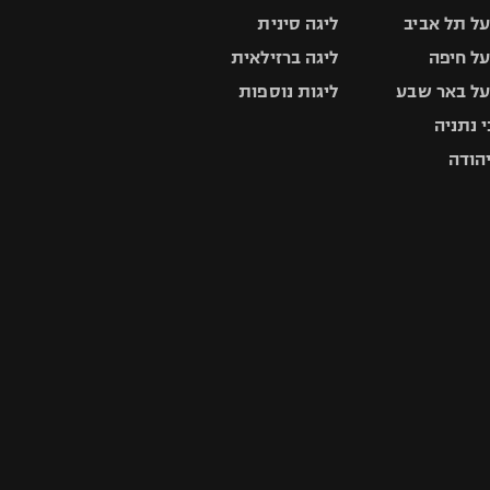
ל תל אביב
ליגה סינית
ל חיפה
ליגה ברזילאית
ל באר שבע
ליגות נוספות
 נתניה
יהודה