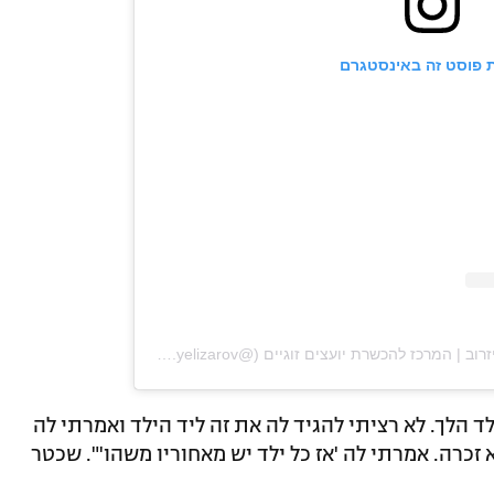
 פוסט זה באינסטגרם
ד הלך. לא רציתי להגיד לה את זה ליד הילד ואמרתי לה
 זכרה. אמרתי לה 'אז כל ילד יש מאחוריו משהו'". שכטר