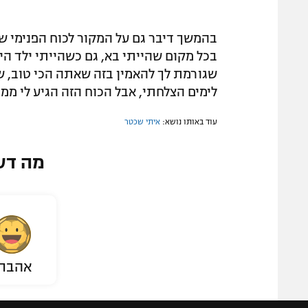
בהמשך דיבר גם על המקור לכוח הפנימי שלי
בכל מקום שהייתי בא, גם כשהייתי ילד הי
שגורמת לך להאמין בזה שאתה הכי טוב, ש
לימים הצלחתי, אבל הכוח הזה הגיע לי ממנ
עוד באותו נושא:
איתי שכטר
מה דע
אהבת