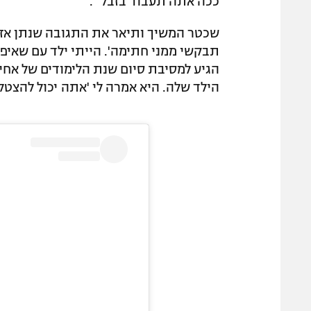
ככה אתה תעבוד בזבל'".
שכטר המשיך ותיאר את התגובה שנתן אז, 
תבקשי ממני חתימה'. הייתי ילד עם שאיפו
הגיע למסיבת סיום שנת הלימודים של אחי
הילד שלה. היא אמרה לי 'אתה יכול להצטלם