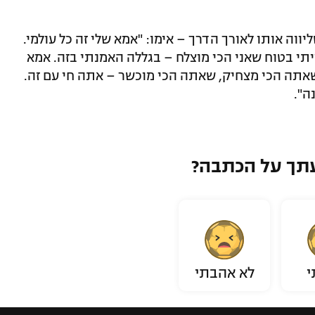
ווה אותו לאורך הדרך – אימו: "אמא שלי זה כל עולמי.
יתי בטוח שאני הכי מוצלח – בגללה האמנתי בזה. אמא
אתה הכי מצחיק, שאתה הכי מוכשר – אתה חי עם זה.
ה".
תך על הכתבה?
י
לא אהבתי