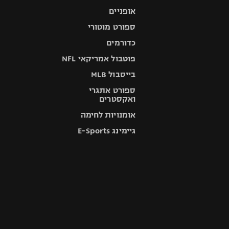
אופניים
ספורט מוטורי
כדורמים
פוטבול אמריקאי NFL
בייסבול MLB
ספורט אתגרי
ואקסטרים
אומנויות לחימה
גיימינג E-Sports