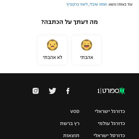
עוד באותו נושא:
חמזה שיבלי
,
ליאור ברקוביץ'
מה דעתך על הכתבה?
אהבתי
לא אהבתי
כדורגל ישראלי
VOD
כדורגל עולמי
רץ ברשת
ליגת העל
כדורסל ישראלי
תוצאות