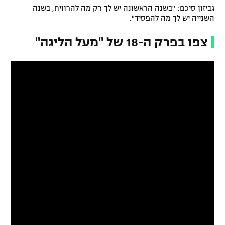
גביזון סיכם: "בשנה הראשונה יש לך רק מה להרוויח, בשנה
השנייה יש לך מה להפסיד".
צפו בפרק ה-18 של "מעל הליגה"