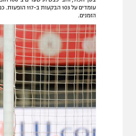
עומדים על 103 ה
הזמנים.