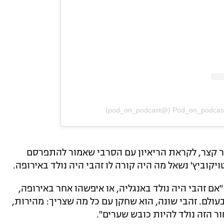
ר קצר, לקראת הריאיון עם הסרבי שאמור להתפרסם
ויקוביץ' נשאל מה היה קורה לו זהבי היה נולד באירופה.
ם זהבי היה נולד באנגליה, או איפשהו אחר באירופה,
לם. זהבי שונה, הוא שחקן עם כל מה שצריך: מהירות,
ר הזה נולד להיות כובש שערים".