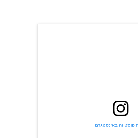
 פוסט זה באינסטגרם