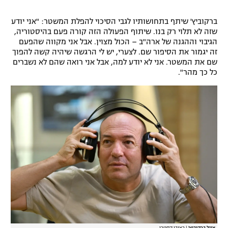
ברקוביץ' שיתף בתחושותיו לגבי הסיכוי להפלת המשטר: "אני יודע
שזה לא תלוי רק בנו. שיתוף הפעולה הזה קורה פעם בהיסטוריה,
הגיבוי וההגנה של ארה"ב – הכול מצוין. אבל אני מקווה שהפעם
זה יגמור את הסיפור שם. לצערי, יש לי הרגשה שיהיה קשה להפוך
שם את המשטר. אני לא יודע למה, אבל אני רואה שהם לא נשברים
כל כך מהר".