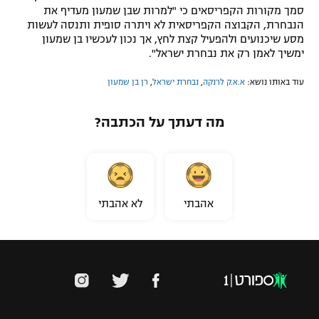
סמך מקורות הקפריסאים כי "למרות שבן שמעון מעדיף את
הנבחרת, הקבוצה הקפריסאית לא ויתרה סופית ותנסה לעשות
מסע שיכנועים ולהפעיל קצת לחץ, אך נכון לעכשיו בן שמעון
ימשיך לאמן רק את נבחרת ישראל".
עוד באותו נושא:
א.א.ק לרנקה
,
נבחרת ישראל
,
רן בן שמעון
מה דעתך על הכתבה?
אהבתי
לא אהבתי