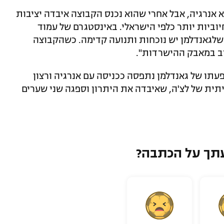
א אנרגיה, אבל אחרי שהוא נכנס הקבוצה איבדה יציבות
יוביות יותר כלפי הישראלי. באינסטגרם של עמוד
שלגאנדלמן יש נוכחות ותנועה קדימה. כשהקבוצה
וב במאבק ההישרדות".
תו של גאנדלמן נתפסה ככניסה עם אנרגיה ורצון
תית של לצ'ה, שאיבדה את היתרון וספגה שני שערים
תך על הכתבה?