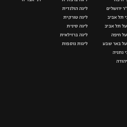
ר ירושלים
ליגה הולנדית
 תל אביב
ליגה טורקית
ל תל אביב
ליגה סינית
ל חיפה
ליגה ברזילאית
ל באר שבע
ליגות נוספות
 נתניה
יהודה