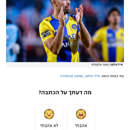
אייל גולסה
|
מאור אלקסלסי
עוד באותו נושא:
אייל גולסה
,
שמעון אבוחצירה
מה דעתך על הכתבה?
אהבתי
לא אהבתי