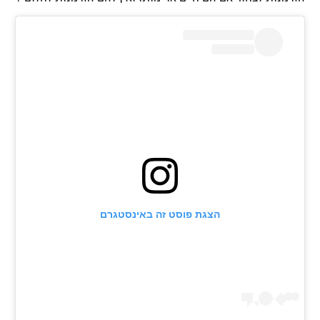
הצגת פוסט זה באינסטגרם