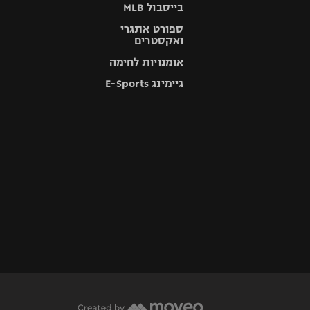
בייסבול MLB
ספורט אתגרי
ואקסטרים
אומנויות לחימה
גיימינג E-Sports