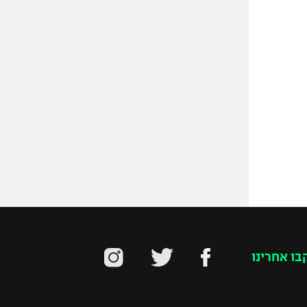
בו אחרינו