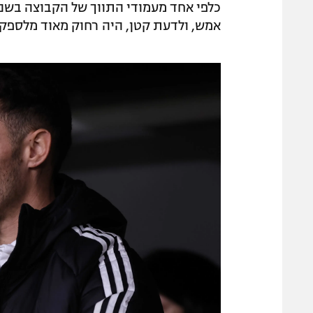
כלפי אחד מעמודי התווך של הקבוצה בשני
אמש, ולדעת קטן, היה רחוק מאוד מלספק