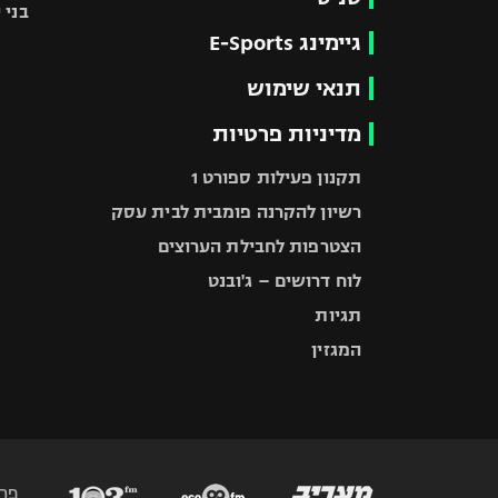
בני 
גיימינג E-Sports
תנאי שימוש
מדיניות פרטיות
תקנון פעילות ספורט 1
רשיון להקרנה פומבית לבית עסק
הצטרפות לחבילת הערוצים
לוח דרושים – ג'ובנט
תגיות
המגזין
פר