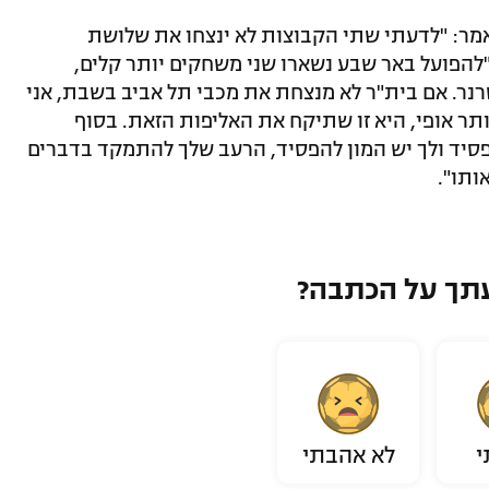
מר: "לדעתי שתי הקבוצות לא ינצחו את שלושת
"להפועל באר שבע נשארו שני משחקים יותר קלים,
ר. אם בית"ר לא מנצחת את מכבי תל אביב בשבת, אני
תר אופי, היא זו שתיקח את האליפות הזאת. בסוף
סיד ולך יש המון להפסיד, הרעב שלך להתמקד בדברים
ותו".
תך על הכתבה?
י
לא אהבתי