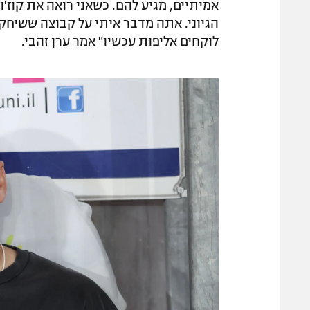
אמיתיים, מגיע להם. כשאני רואה את קוז'ו
הגיוני. אתה מדבר איתי על קבוצה ששיחקה
לוקחים אליפות עכשיו" אמר ערן זהבי.