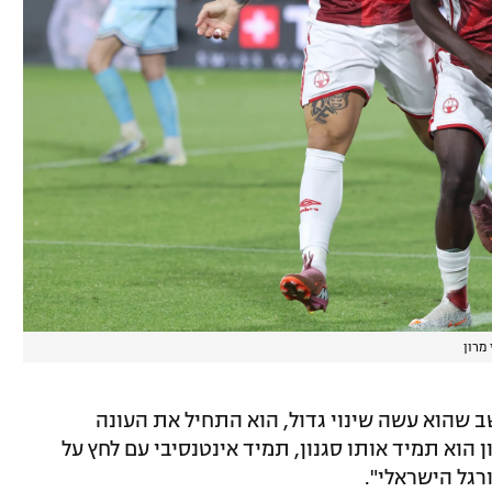
 מרון
שב שהוא עשה שינוי גדול, הוא התחיל את העונה
 הוא תמיד אותו סגנון, תמיד אינטנסיבי עם לחץ על
גל הישראלי".