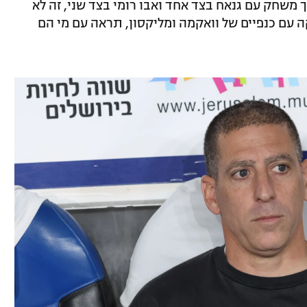
ך משחק עם גנאח בצד אחד ואבו רומי בצד שני, זה לא
 עם כנפיים של וואקמה ומליקסון, תראה עם מי הם