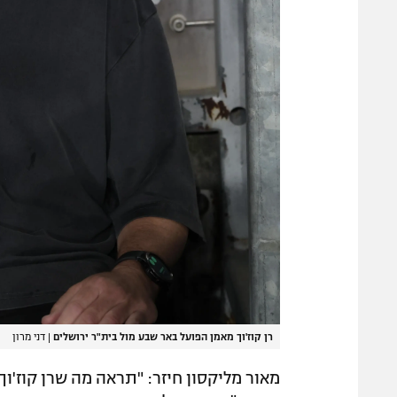
רן קוז'וך מאמן הפועל באר שבע מול בית"ר ירושלים
|
דני מרון
מאור מליקסון חיזר: "תראה מה שרן קוז'וך 