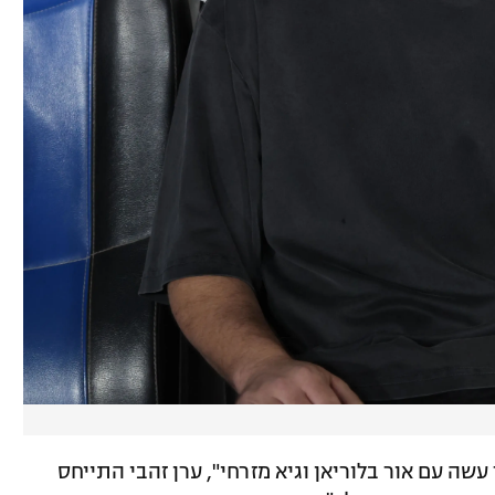
עשה עם אור בלוריאן וגיא מזרחי", ערן זהבי התייחס