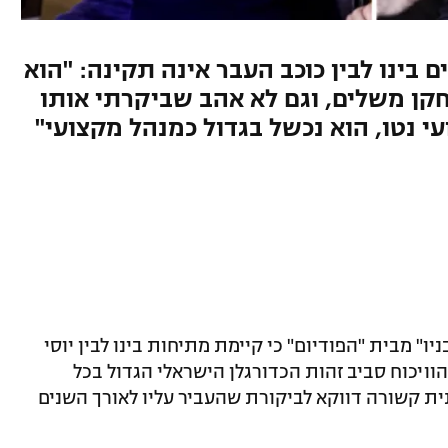
 בינו לבין כוכב העבר אינה תקינה: "הוא
ן משלים, וגם לא אהב שביקרתי אותו
י נטו, הוא נכשל בגדול כמנהל מקצועי"
ו" מבית "הפודיום" כי קיימת מתיחות בינו לבין יוסי
וויכוח סביב זהות הכדורגלן הישראלי הגדול בכל
ית קשורה דווקא לביקורת שהעביר עליו לאורך השנים