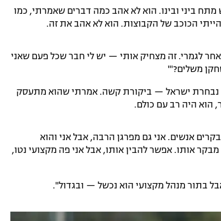
 מתח ביני ובינו. הוא לא אהב כמה דברים שאמרתי, כמו
ייתי הכוכב של הקבוצות. הוא לא אהב את זה.
אחר לגמרי. זה מצחיק אותי — יש לי חבר שכל פעם שאני
חקן משלים?'"
על נבחרת ישראל — ביקורת קשה. אמרתי שהוא מתעסק
 הוא היה רב עם כולם.
רים אנשים. אני גם מפרגן הרבה, אבל אני והוא
 מבקר אותו. אפשר להבין אותו, אבל אני פה מקצועי נטו,
בל בתור מנהל מקצועי הוא נכשל — ובגדול".