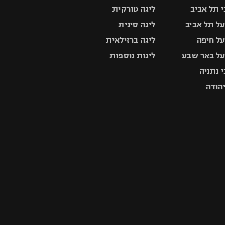
 תל אביב
ליגה טורקית
ל תל אביב
ליגה סינית
ל חיפה
ליגה ברזילאית
ל באר שבע
ליגות נוספות
 נתניה
יהודה