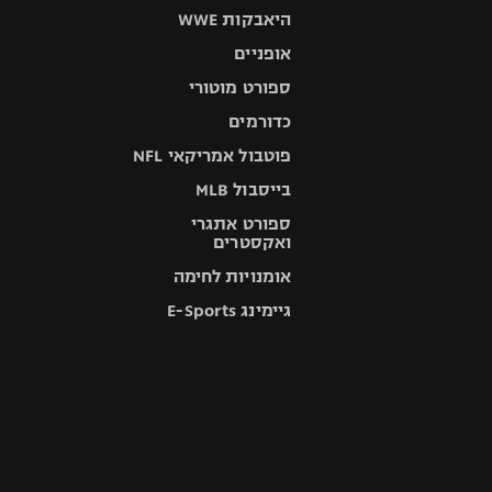
היאבקות WWE
אופניים
ספורט מוטורי
כדורמים
פוטבול אמריקאי NFL
בייסבול MLB
ספורט אתגרי
ואקסטרים
אומנויות לחימה
גיימינג E-Sports