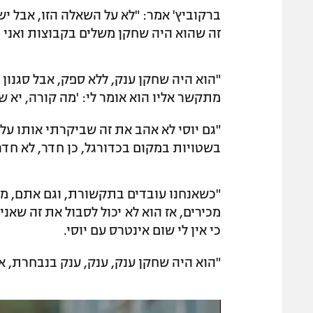
ברקוביץ' אמר: "לא על השאלה הזו, אבל יש
זה שהוא היה שחקן משלים בקבוצות ואני ה
"הוא היה שחקן ענק, ללא ספק, אבל סגנון 
מתקשר אליו הוא אומר לי: 'מה קורה, יא ש
"גם יוסי לא אהב את זה שביקרתי אותו 
בשטויות במקום בכדורגל, כן חדר, לא חדר,
"כשאנחנו עובדים בתקשורת, וגם אתם, מבק
מכירים, אז הוא לא יכול לסבול את זה שאני
כי אין לי שום אינטרס עם יוסי.
"הוא היה שחקן ענק, ענק, ענק בנבחרת, א