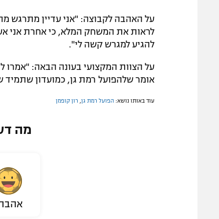
על האהבה לקבוצה: "אני עדיין מתרגש מהפו
לראות את המשחק המלא, כי אחרת אני אע
להגיע למגרש קשה לי".
על הצוות המקצועי בעונה הבאה: "אמרו לי 
אומר שלהפועל רמת גן, כמועדון שתמיד שרד
עוד באותו נושא:
הפועל רמת גן
,
רון קופמן
מה דע
אהבת