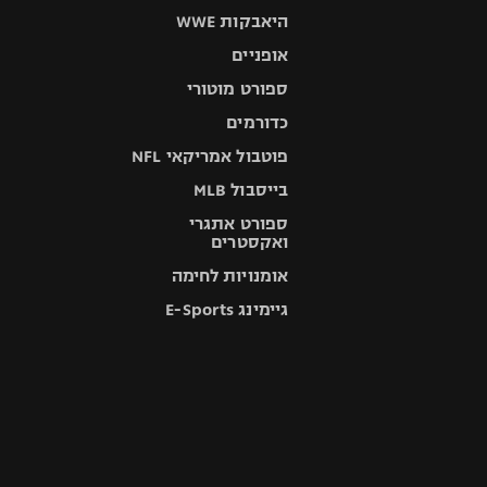
היאבקות WWE
אופניים
ספורט מוטורי
כדורמים
פוטבול אמריקאי NFL
בייסבול MLB
ספורט אתגרי
ואקסטרים
אומנויות לחימה
גיימינג E-Sports