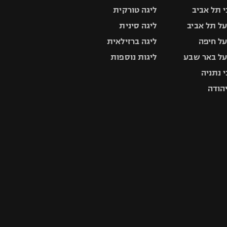
 תל אביב
ליגה טורקית
ל תל אביב
ליגה סינית
ל חיפה
ליגה ברזילאית
ל באר שבע
ליגות נוספות
 נתניה
יהודה