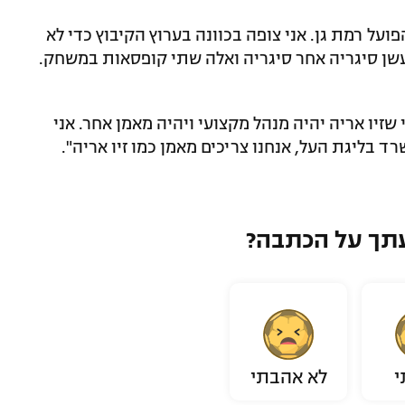
על רמת גן. אני צופה בכוונה בערוץ הקיבוץ כדי לא
שן סיגריה אחר סיגריה ואלה שתי קופסאות במשחק.
שזיו אריה יהיה מנהל מקצועי ויהיה מאמן אחר. אני
 בליגת העל, אנחנו צריכים מאמן כמו זיו אריה".
תך על הכתבה?
י
לא אהבתי