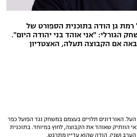
 רמת גן הודה בתוכנית הספורט של
שחק הגורלי: "אני אוהד בני יהודה היום".
באה אם הקבוצה תעלה, האצטדיון
 העל. האורדונים תלויים בעצמם במשחק נגד הפועל כפר
אי הוותיק שאוהד את הקבוצה, לחוץ במיוחד. בתוכנית