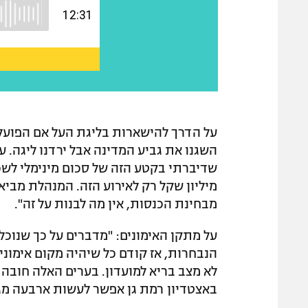
השגנו את גביע המדינה אבל ירדנו ליגה. ע
מבחינת הכנסות, אין מה לבנות על זה".
על מתקן האימונים: "מדברים על כך שנוכ
הנבחרות, אז קודם כל שיהיה מקום אימונים
לא מצב בריא למועדון. בערים האלה חובה
באצטדיון רמת גן אפשר לעשות ארבעה מג