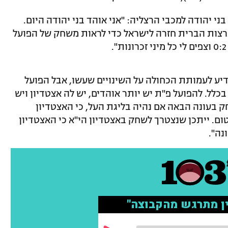
ני יהודה למכבי הרצליה: "אני אוהד בני יהודה היום.
רצות הברית חזרה לישראל כדי לראות משחק של הפועל
יע לעמותת הכחולה על השינויים שעשו, אבל הפועל
כלל. להפועל פ"ת יש יותר אוהדים, יש לה אצטדיון ויש
חק בעונה הבאה אם נהיה בליגת העל, כי האצטדיון
טום. ייתכן שנצטרך לשחק באצטדיון הי"א כי האצטדיון
נה".