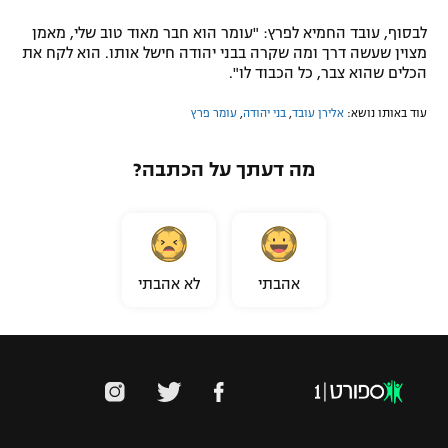
לבסוף, עובד החמיא לפרץ: "עומר הוא חבר מאוד טוב שלי, מאמן
מצוין שעשה דרך ומה שקרה בבני יהודה חישל אותו. הוא לקח את
הכלים שהוא צבר, כל הכבוד לו".
עוד באותו נושא:
אלירן עובד
,
בני יהודה
,
עומר פרץ
מה דעתך על הכתבה?
אהבתי
לא אהבתי