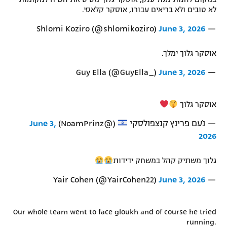
לא טובים ולא בריאים עבורו, אוסקר קלאסי.
June 3, 2026
— Shlomi Koziro (@shlomikoziro)
אוסקר גלוך ימלך.
June 3, 2026
— Guy Ella (@GuyElla_)
אוסקר גלוך
— נֹעם פרינץ קנצפולסקי
(@NoamPrinz)
June 3,
2026
גלוך משתיק קהל במשחק ידידות
June 3, 2026
— Yair Cohen (@YairCohen22)
Our whole team went to face gloukh and of course he tried
running.