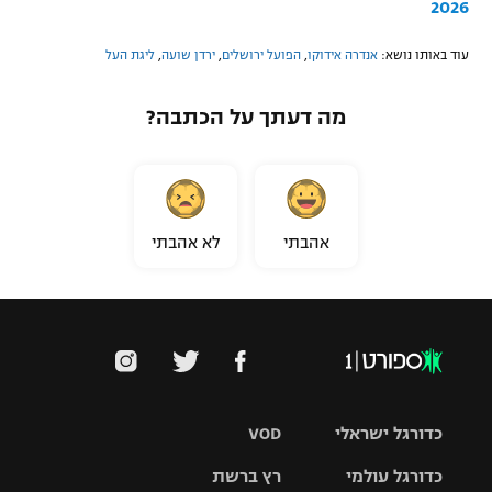
2026
עוד באותו נושא:
אנדרה אידוקו
,
הפועל ירושלים
,
ירדן שועה
,
ליגת העל
מה דעתך על הכתבה?
אהבתי
לא אהבתי
כדורגל ישראלי
VOD
כדורגל עולמי
רץ ברשת