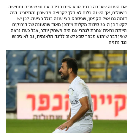
את העונה שעברה בכפר סבא סיים פדידה עם 10 שערים וחמישה
בישולים, אך השנה כלום לא הלך לקבוצה מהשרון והתסריט היה
דומה גם אצל הקפטן, שפספס חצי עונה בגלל פציעה. לכן יש
לקשר בן ה-30 סיבות מקלות וייתכן מאוד שהעונה של הירוקים
הייתה נראית אחרת לגמרי אם היה משחק יותר, אבל כעת נראה
שאין דבר שימנע מכפר סבא לשוב לליגה הלאומית, גם לא כיבוש
נגד נתניה.