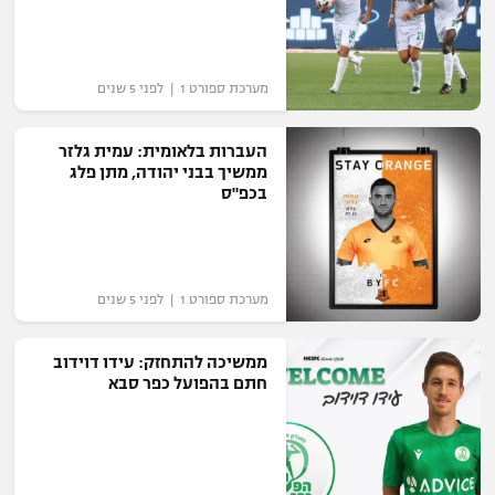
מערכת ספורט 1 | לפני 5 שנים
העברות בלאומית: עמית גלזר
ממשיך בבני יהודה, מתן פלג
בכפ"ס
מערכת ספורט 1 | לפני 5 שנים
ממשיכה להתחזק: עידו דוידוב
חתם בהפועל כפר סבא