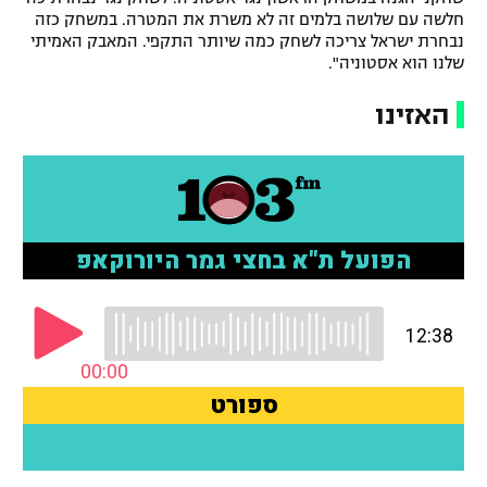
חלשה עם שלושה בלמים זה לא משרת את המטרה. במשחק כזה
נבחרת ישראל צריכה לשחק כמה שיותר התקפי. המאבק האמיתי
שלנו הוא אסטוניה".
האזינו