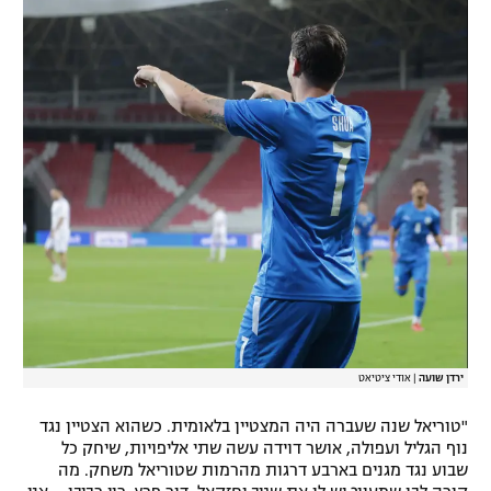
ירדן שועה
|
אודי ציטיאט
"טוריאל שנה שעברה היה המצטיין בלאומית. כשהוא הצטיין נגד
נוף הגליל ועפולה, אושר דוידה עשה שתי אליפויות, שיחק כל
שבוע נגד מגנים בארבע דרגות מהרמות שטוריאל משחק. מה