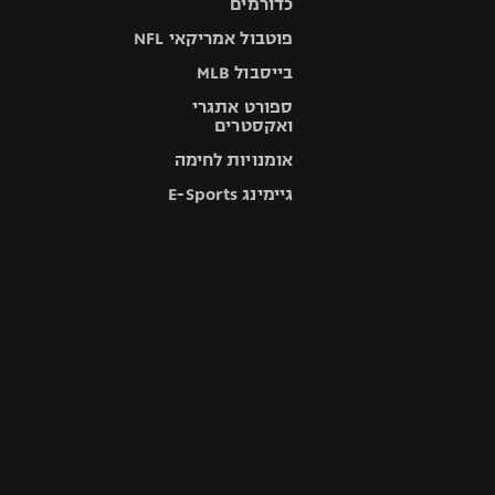
כדורמים
פוטבול אמריקאי NFL
בייסבול MLB
ספורט אתגרי
ואקסטרים
אומנויות לחימה
גיימינג E-Sports