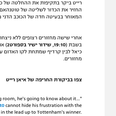
רייט ביקר בתקיפות את ההחלטה של כי
החזיר את הכדור לשליטה של טוטנהאם ו
המאוחר בבעיטה חדה של הכוכב הדני מ
אחרי שישה מחזורים רצופים ללא ניצחו
בשבת (
19:10, שידור ישיר בספורט2
) א
כיאל לבין קרדיף שמתחת לקו האדום ע
מחזורים.
צפו בביקורת החריפה של איאן רייט
ing room, he's going to know about it…
t0
cannot hide his frustration with the
in the lead up to Tottenham's winner.