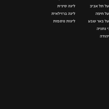
ל תל אביב
ליגה סינית
ל חיפה
ליגה ברזילאית
ל באר שבע
ליגות נוספות
 נתניה
יהודה