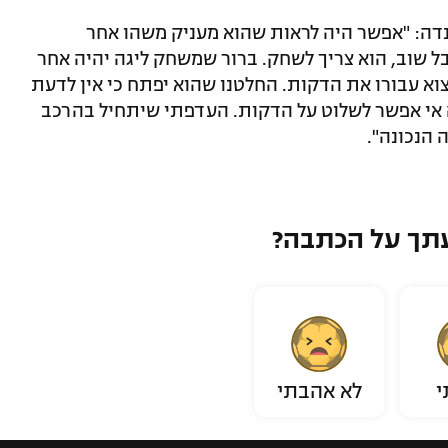
נדה: "אפשר היה לראות שהוא מעניק משהו אחר
בל שוב, הוא צריך לשחק. ברור שמשחק ליגה יהיה אחר
צוא עבורו את הדקות. החלטנו שהוא יפתח כי אין לדעת
אי אפשר לשלוט על הדקות. העדפתי שיתחיל בהרכב
 הנכונה".
תך על הכתבה?
י
לא אהבתי