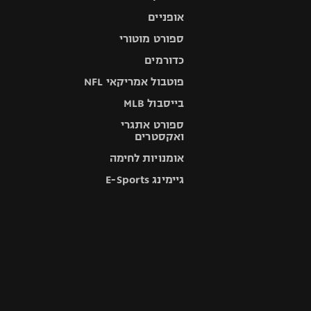
אופניים
ספורט מוטורי
כדורמים
פוטבול אמריקאי NFL
בייסבול MLB
ספורט אתגרי
ואקסטרים
אומנויות לחימה
גיימינג E-Sports