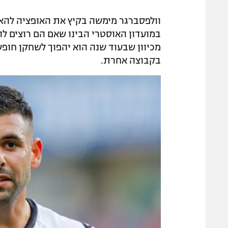
במועדון האוסטרי הבינו שאם הם רוצים לה
מכיוון שבעוד שנה הוא יהפוך לשחקן חופש
בקבוצה אחרת.