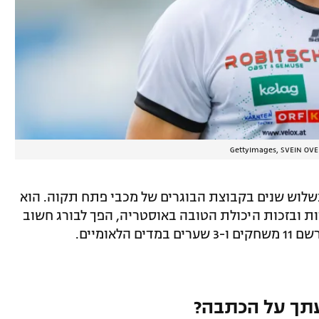
 לוולפסברגר בקיץ 2021 אחרי כשלוש שנים בקבוצת הבוגרים של מכבי פתח תקוה. הוא
ם בכל המסגרות ובזכות היכולת הטובה באוסטריה, הפך לבורג חשוב
אומיים.
תך על הכתבה?