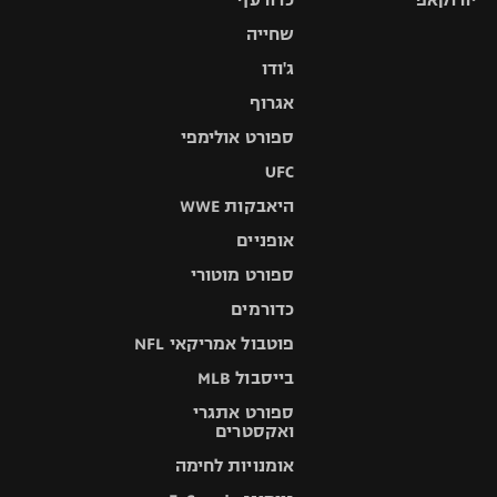
שחייה
ג'ודו
אגרוף
ספורט אולימפי
UFC
היאבקות WWE
אופניים
ספורט מוטורי
כדורמים
פוטבול אמריקאי NFL
בייסבול MLB
ספורט אתגרי
ואקסטרים
אומנויות לחימה