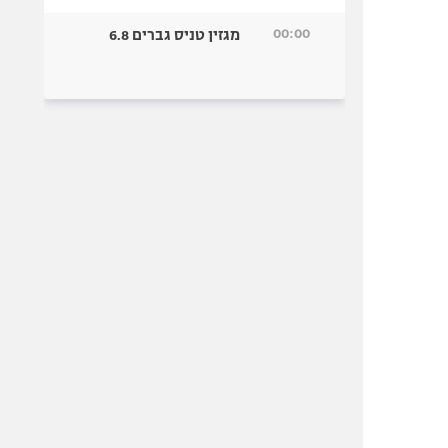
00:00
מגזין טניס גברים 6.8