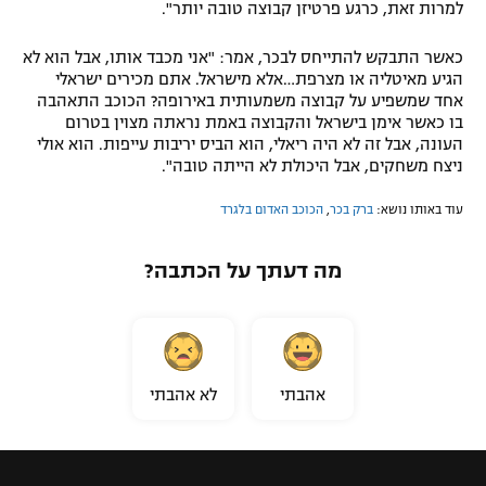
למרות זאת, כרגע פרטיזן קבוצה טובה יותר".
כאשר התבקש להתייחס לבכר, אמר: "אני מכבד אותו, אבל הוא לא
הגיע מאיטליה או מצרפת…אלא מישראל. אתם מכירים ישראלי
אחד שמשפיע על קבוצה משמעותית באירופה? הכוכב התאהבה
בו כאשר אימן בישראל והקבוצה באמת נראתה מצוין בטרום
העונה, אבל זה לא היה ריאלי, הוא הביס יריבות עייפות. הוא אולי
ניצח משחקים, אבל היכולת לא הייתה טובה".
עוד באותו נושא:
ברק בכר
,
הכוכב האדום בלגרד
מה דעתך על הכתבה?
אהבתי
לא אהבתי