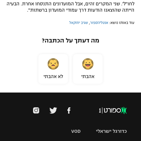
לחו"ל'. שני המקרים זהים, אבל המועדונים התנסחו אחרת. הבעיה
הייתה שהוצאנו הודעות דרך עמודי המועדון ברשתות".
עוד באותו נושא:
אנטליהספור
,
שגיב יחזקאל
מה דעתך על הכתבה?
אהבתי
לא אהבתי
כדורגל ישראלי
VOD