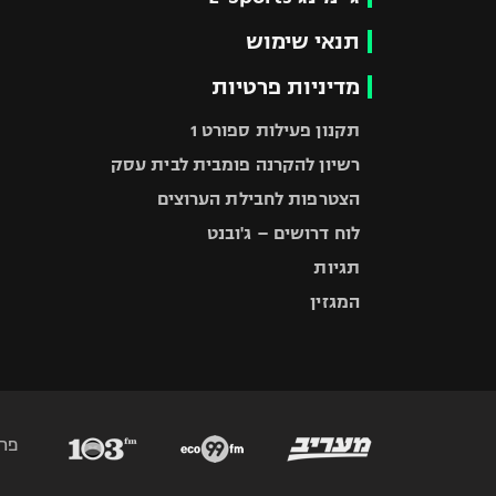
תנאי שימוש
מדיניות פרטיות
תקנון פעילות ספורט 1
רשיון להקרנה פומבית לבית עסק
הצטרפות לחבילת הערוצים
לוח דרושים – ג'ובנט
תגיות
המגזין
פר