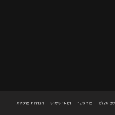
סם אצלנו
צור קשר
תנאי שימוש
הגדרות פרטיות