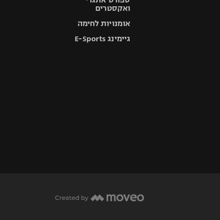
ואקסטרים
אומנויות לחימה
גיימינג E-Sports