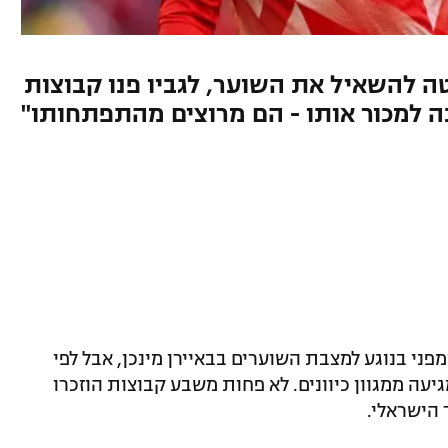
יטה להשאיל את השוער, לגביו פנו קבוצות
נה למכור אותו - הם מרוצים מהתפתחותו"
מפני בנוגע למצבת השוערים בבאיירן מינכן, אבל לפי
יעה ממגוון כיוונים. לא פחות משבע קבוצות הוזכרו
הישראלי.